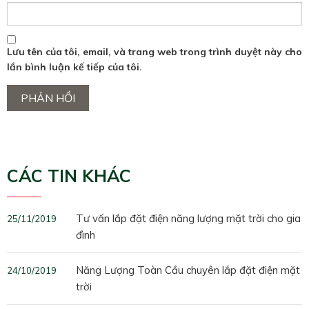
Lưu tên của tôi, email, và trang web trong trình duyệt này cho
lần bình luận kế tiếp của tôi.
CÁC TIN KHÁC
Tư vấn lắp đặt điện năng lượng mặt trời cho gia
25/11/2019
đình
Năng Lượng Toàn Cầu chuyên lắp đặt điện mặt
24/10/2019
trời