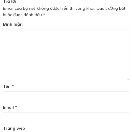
Trả lời
Email của bạn sẽ không được hiển thị công khai.
Các trường bắt
buộc được đánh dấu
*
Bình luận
Tên
*
Email
*
Trang web