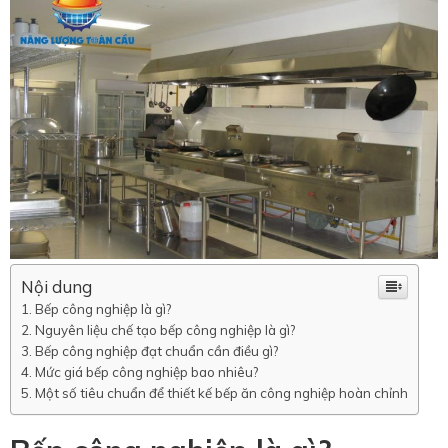
Nội dung
Bếp công nghiệp là gì?
Nguyên liệu chế tạo bếp công nghiệp là gì?
Bếp công nghiệp đạt chuẩn cần điều gì?
Mức giá bếp công nghiệp bao nhiêu?
Một số tiêu chuẩn để thiết kế bếp ăn công nghiệp hoàn chỉnh