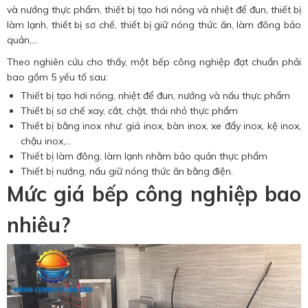
và nướng thực phẩm, thiết bị tạo hơi nóng và nhiệt để đun, thiết bị
làm lạnh, thiết bị sơ chế, thiết bị giữ nóng thức ăn, làm đông bảo
quản,…
Theo nghiên cứu cho thấy, một bếp công nghiệp đạt chuẩn phải
bao gồm 5 yếu tố sau:
Thiết bị tạo hơi nóng, nhiệt để đun, nướng và nấu thực phẩm
Thiết bị sơ chế xay, cắt, chặt, thái nhỏ thực phẩm
Thiết bị bằng inox như: giá inox, bàn inox, xe đẩy inox, kệ inox,
chậu inox,…
Thiết bị làm đông, làm lạnh nhằm bảo quản thực phẩm
Thiết bị nướng, nấu giữ nóng thức ăn bằng điện.
Mức giá bếp công nghiệp bao
nhiêu?