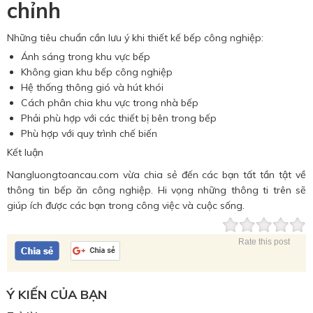
chỉnh
Những tiêu chuẩn cần lưu ý khi thiết kế bếp công nghiệp:
Ánh sáng trong khu vực bếp
Không gian khu bếp công nghiệp
Hệ thống thông gió và hút khói
Cách phân chia khu vực trong nhà bếp
Phải phù hợp với các thiết bị bên trong bếp
Phù hợp với quy trình chế biến
Kết luận
Nangluongtoancau.com vừa chia sẻ đến các bạn tất tần tật về
thông tin bếp ăn công nghiệp. Hi vọng những thông ti trên sẽ
giúp ích được các bạn trong công việc và cuộc sống.
Rate this post
Ý KIẾN CỦA BẠN