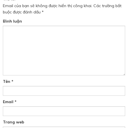
Email của bạn sẽ không được hiển thị công khai.
Các trường bắt
buộc được đánh dấu
*
Bình luận
Tên
*
Email
*
Trang web