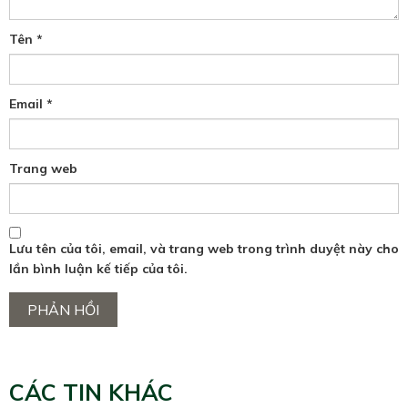
Tên
*
Email
*
Trang web
Lưu tên của tôi, email, và trang web trong trình duyệt này cho
lần bình luận kế tiếp của tôi.
CÁC TIN KHÁC