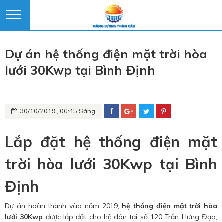
Dự án hệ thống điện mặt trời hòa
lưới 30Kwp tại Bình Định
30/10/2019 , 06:45 Sáng
Lắp đặt hệ thống điện mặt
trời hòa lưới 30Kwp tại Bình
Định
Dự án hoàn thành vào năm 2019,
hệ thống điện mặt trời hòa
lưới 30Kwp
được lắp đặt cho hộ dân tại số 120 Trần Hưng Đạo,