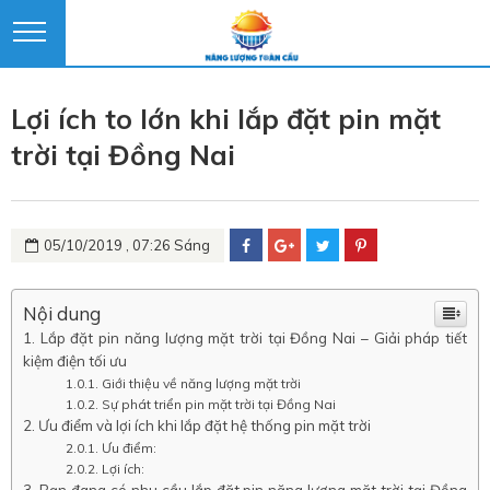
Lợi ích to lớn khi lắp đặt pin mặt
trời tại Đồng Nai
05/10/2019 , 07:26 Sáng
Nội dung
Lắp đặt pin năng lượng mặt trời tại Đồng Nai – Giải pháp tiết
kiệm điện tối ưu
Giới thiệu về năng lượng mặt trời
Sự phát triển pin mặt trời tại Đồng Nai
Ưu điểm và lợi ích khi lắp đặt hệ thống pin mặt trời
Ưu điểm:
Lợi ích: