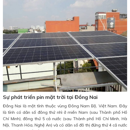
Sự phát triển pin mặt trời tại Đồng Nai
Đồng Nai là một tỉnh thuộc vùng Đông Nam Bộ, Việt Nam. Đây
là tỉnh có dân số đông thứ nhì ở miền Nam (sau Thành phố Hồ
Chí Minh), đông thứ 5 cả nước (sau Thành phố Hồ Chí Minh, Hà
Nội, Thanh Hóa, Nghệ An) và có dân số đô thị đứng thứ 4 cả nước