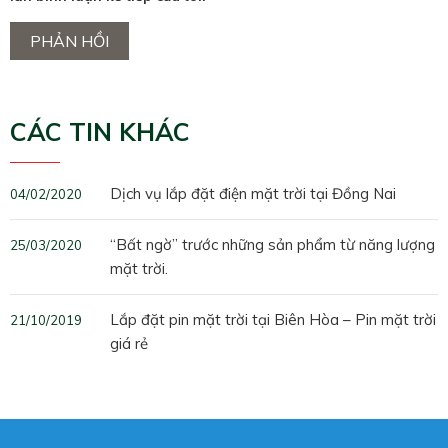
CÁC TIN KHÁC
Dịch vụ lắp đặt điện mặt trời tại Đồng Nai
04/02/2020
“Bất ngờ” trước những sản phẩm từ năng lượng
25/03/2020
mặt trời.
Lắp đặt pin mặt trời tại Biên Hòa – Pin mặt trời
21/10/2019
giá rẻ