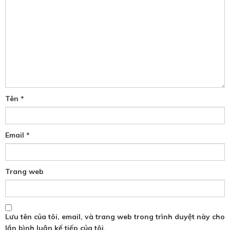
Tên
*
Email
*
Trang web
Lưu tên của tôi, email, và trang web trong trình duyệt này cho
lần bình luận kế tiếp của tôi.