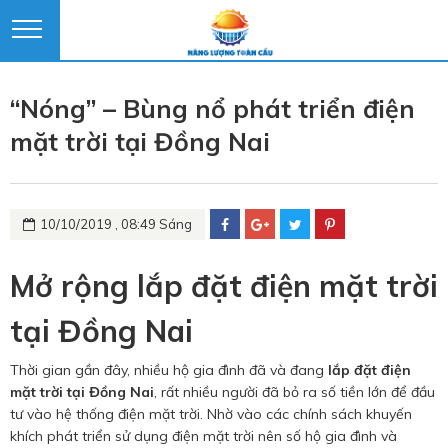
“Nóng” – Bùng nổ phát triển điện
mặt trời tại Đồng Nai
10/10/2019 , 08:49 Sáng
Mở rộng lắp đặt điện mặt trời
tại Đồng Nai
Thời gian gần đây, nhiều hộ gia đình đã và đang
lắp đặt điện
mặt trời tại Đồng Nai
, rất nhiều người đã bỏ ra số tiền lớn để đầu
tư vào hệ thống điện mặt trời. Nhờ vào các chính sách khuyến
khích phát triển sử dụng điện mặt trời nên số hộ gia đình và