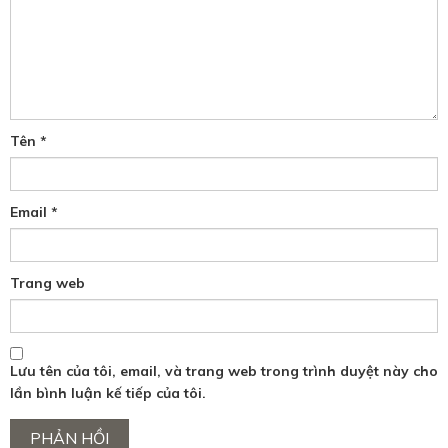
Tên
*
Email
*
Trang web
Lưu tên của tôi, email, và trang web trong trình duyệt này cho
lần bình luận kế tiếp của tôi.