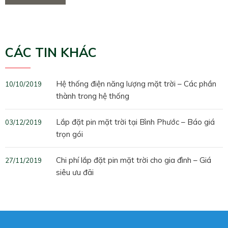
CÁC TIN KHÁC
Hệ thống điện năng lượng mặt trời – Các phần
10/10/2019
thành trong hệ thống
Lắp đặt pin mặt trời tại Bình Phước – Báo giá
03/12/2019
trọn gói
Chi phí lắp đặt pin mặt trời cho gia đình – Giá
27/11/2019
siêu ưu đãi