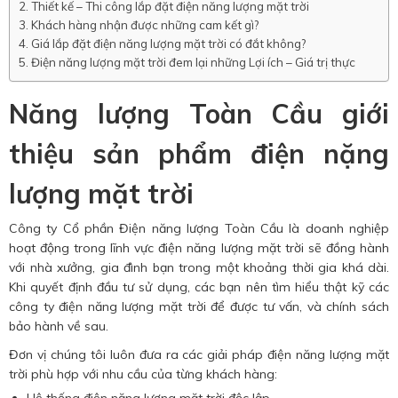
Thiết kế – Thi công lắp đặt điện năng lượng mặt trời
Khách hàng nhận được những cam kết gì?
Giá lắp đặt điện năng lượng mặt trời có đắt không?
Điện năng lượng mặt trời đem lại những Lợi ích – Giá trị thực
Năng lượng Toàn Cầu giới
thiệu sản phẩm điện nặng
lượng mặt trời
Công ty Cổ phần Điện năng lượng Toàn Cầu là doanh nghiệp
hoạt động trong lĩnh vực điện năng lượng mặt trời sẽ đồng hành
với nhà xưởng, gia đình bạn trong một khoảng thời gia khá dài.
Khi quyết định đầu tư sử dụng, các bạn nên tìm hiểu thật kỹ các
công ty điện năng lượng mặt trời để được tư vấn, và chính sách
bảo hành về sau.
Đơn vị chúng tôi luôn đưa ra các giải pháp điện năng lượng mặt
trời phù hợp với nhu cầu của từng khách hàng: