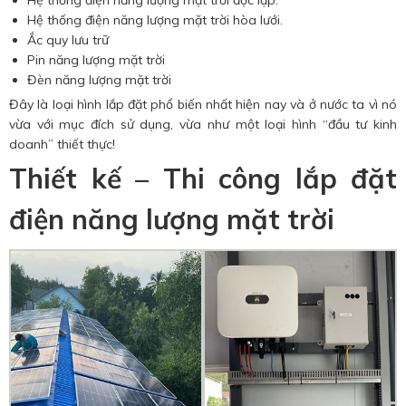
Hệ thống điện năng lượng mặt trời độc lập.
Hệ thống điện năng lượng mặt trời hòa lưới.
Ắc quy lưu trữ
Pin năng lượng mặt trời
Đèn năng lượng mặt trời
Đây là loại hình lắp đặt phổ biến nhất hiện nay và ở nước ta vì nó
vừa với mục đích sử dụng, vừa như một loại hình “đầu tư kinh
doanh” thiết thực!
Thiết kế – Thi công lắp đặt
điện năng lượng mặt trời