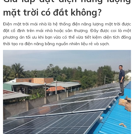
mặt trời có đắt không?
Điện mặt trời mái nhà là hệ thống điện năng lượng mặt trời được
đặt cố định trên mái nhà hoặc sân thượng. Đây được coi là một
phương án tối ưu khi bạn vừa có thể vừa tiết kiệm diện tích đồng
thời tạo ra điện năng bằng nguồn nhiên liệu rẻ và sạch.