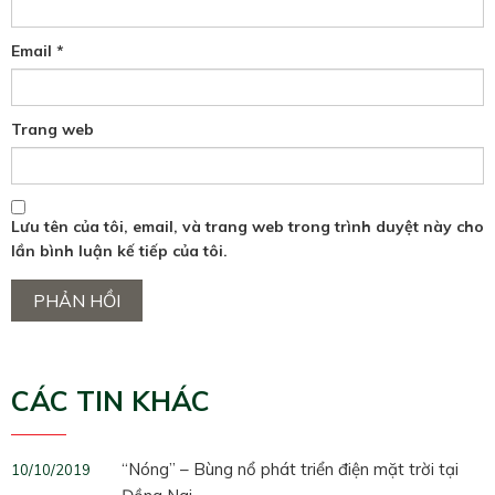
Email
*
Trang web
Lưu tên của tôi, email, và trang web trong trình duyệt này cho
lần bình luận kế tiếp của tôi.
CÁC TIN KHÁC
“Nóng” – Bùng nổ phát triển điện mặt trời tại
10/10/2019