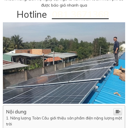
được báo giá nhanh qua
Hotline
081 3671368
Nội dung
Năng lượng Toàn Cầu giới thiệu sản phẩm điện nặng lượng mặt
trời