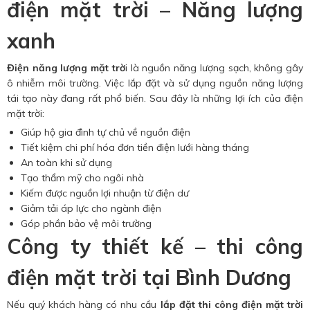
điện mặt trời – Năng lượng
xanh
Điện năng lượng mặt trờ
i là nguồn năng lượng sạch, không gây
ô nhiễm môi trường. Việc lắp đặt và sử dụng nguồn năng lượng
tái tạo này đang rất phổ biến. Sau đây là những lợi ích của điện
mặt trời:
Giúp hộ gia đình tự chủ về nguồn điện
Tiết kiệm chi phí hóa đơn tiền điện lưới hàng tháng
An toàn khi sử dụng
Tạo thẩm mỹ cho ngôi nhà
Kiếm được nguồn lợi nhuận từ điện dư
Giảm tải áp lực cho ngành điện
Góp phần bảo vệ môi trường
Công ty thiết kế – thi công
điện mặt trời tại Bình Dương
Nếu quý khách hàng có nhu cầu
lắp đặt thi công điện mặt trời