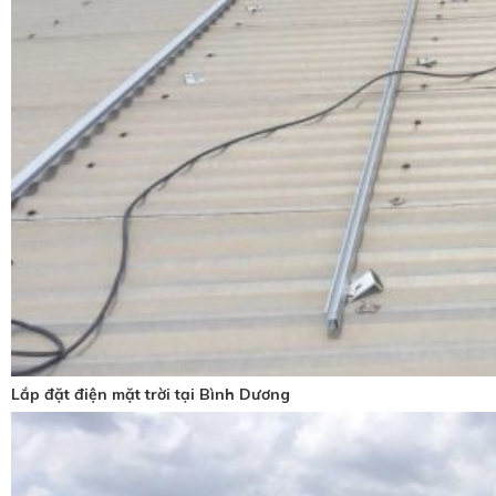
Lắp đặt điện mặt trời tại Bình Dương