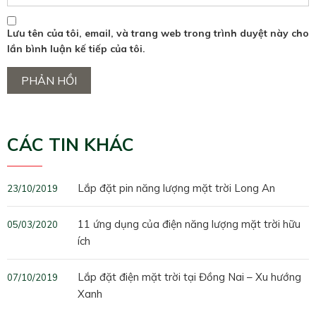
Lưu tên của tôi, email, và trang web trong trình duyệt này cho
lần bình luận kế tiếp của tôi.
CÁC TIN KHÁC
Lắp đặt pin năng lượng mặt trời Long An
23/10/2019
11 ứng dụng của điện năng lượng mặt trời hữu
05/03/2020
ích
Lắp đặt điện mặt trời tại Đồng Nai – Xu hướng
07/10/2019
Xanh