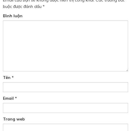
buộc được đánh dấu
*
Bình luận
Tên
*
Email
*
Trang web