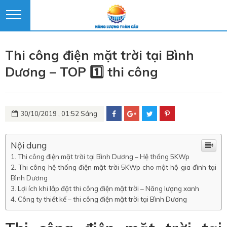
Thi công điện mặt trời tại Bình
Dương – TOP 1️⃣ thi công
30/10/2019 , 01:52 Sáng
Nội dung
Thi công điện mặt trời tại Bình Dương – Hệ thống 5KWp
Thi công hệ thống điện mặt trời 5KWp cho một hộ gia đình tại
Bình Dương
Lợi ích khi lắp đặt thi công điện mặt trời – Năng lượng xanh
Công ty thiết kế – thi công điện mặt trời tại Bình Dương