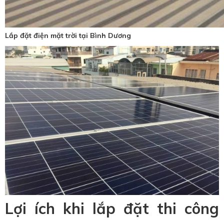
Lắp đặt điện mặt trời tại Bình Dương
Lợi ích khi lắp đặt thi công